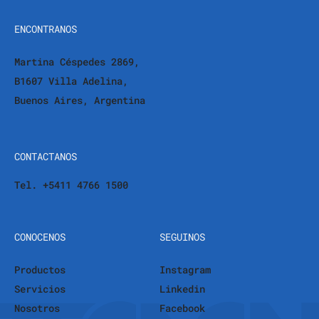
ENCONTRANOS
Martina Céspedes 2869,
B1607 Villa Adelina,
Buenos Aires, Argentina
CONTACTANOS
Tel. +5411 4766 1500
CONOCENOS
SEGUINOS
Productos
Instagram
Servicios
Linkedin
Nosotros
Facebook