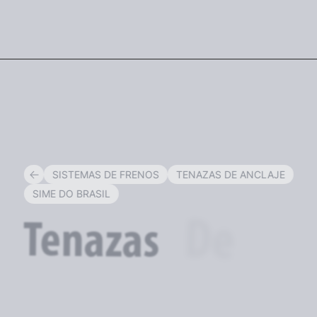
ESP
SISTEMAS DE FRENOS
TENAZAS DE ANCLAJE
SIME DO BRASIL
De
Tenazas