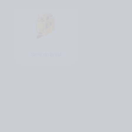
Sime do Brasil