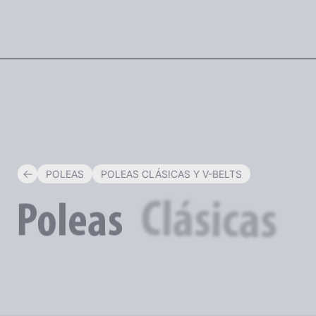
ESP
POLEAS
POLEAS CLÁSICAS Y V-BELTS
Y
Clásicas
Poleas