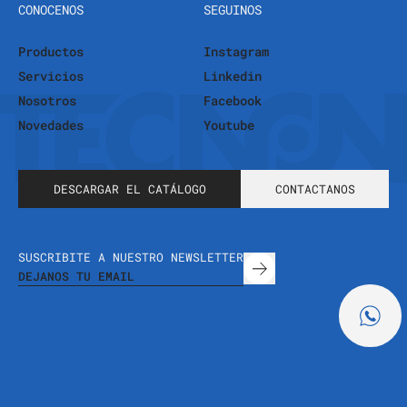
CONOCENOS
SEGUINOS
Productos
Instagram
Servicios
Linkedin
Nosotros
Facebook
Novedades
Youtube
DESCARGAR EL CATÁLOGO
CONTACTANOS
SUSCRIBITE A NUESTRO NEWSLETTER