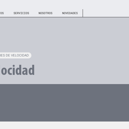
TOS
SERVICIOS
NOSOTROS
NOVEDADES
ES DE VELOCIDAD
locidad