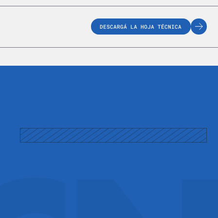
DESCARGÁ LA HOJA TÉCNICA
m