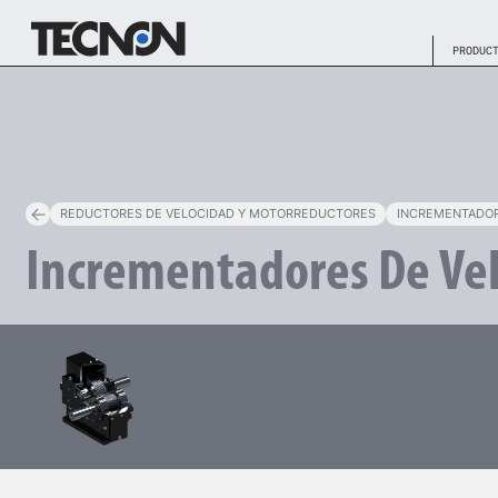
PRODUC
REDUCTORES DE VELOCIDAD Y MOTORREDUCTORES
INCREMENTADOR
Incrementadores
De
Ve