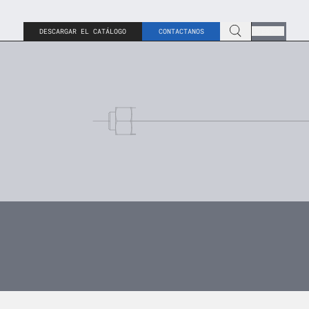
DESCARGAR EL CATÁLOGO
CONTACTANOS
ESP