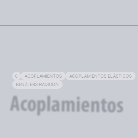
ESP
ACOPLAMIENTOS
ACOPLAMIENTOS ELÁSTICOS
BENZLERS RADICON
Acoplamientos
Elásticos