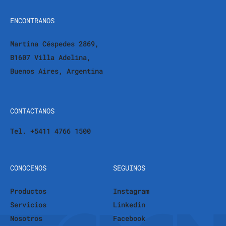
ENCONTRANOS
Martina Céspedes 2869,
B1607 Villa Adelina,
Buenos Aires, Argentina
CONTACTANOS
Tel. +5411 4766 1500
CONOCENOS
SEGUINOS
Productos
Instagram
Servicios
Linkedin
Nosotros
Facebook