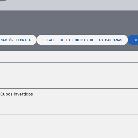
RMACIÓN TÉCNICA
DETALLE DE LAS BRIDAS DE LAS CAMPANAS
DE
Cubos invertidos