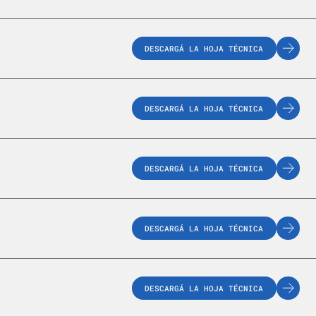
DESCARGÁ LA HOJA TÉCNICA
DESCARGÁ LA HOJA TÉCNICA
DESCARGÁ LA HOJA TÉCNICA
DESCARGÁ LA HOJA TÉCNICA
DESCARGÁ LA HOJA TÉCNICA