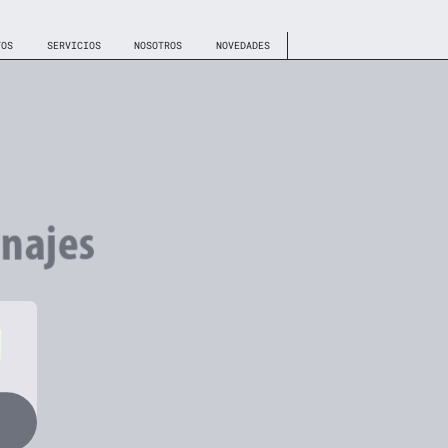
TOS
SERVICIOS
NOSOTROS
NOVEDADES
anajes