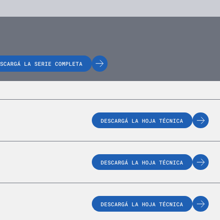
SCARGÁ LA SERIE COMPLETA
DESCARGÁ LA HOJA TÉCNICA
DESCARGÁ LA HOJA TÉCNICA
DESCARGÁ LA HOJA TÉCNICA