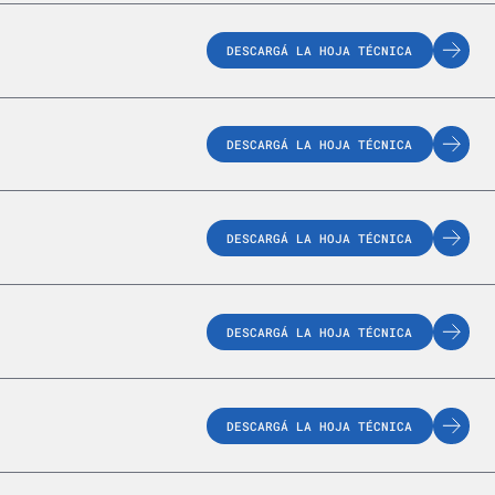
DESCARGÁ LA HOJA TÉCNICA
DESCARGÁ LA HOJA TÉCNICA
DESCARGÁ LA HOJA TÉCNICA
DESCARGÁ LA HOJA TÉCNICA
DESCARGÁ LA HOJA TÉCNICA