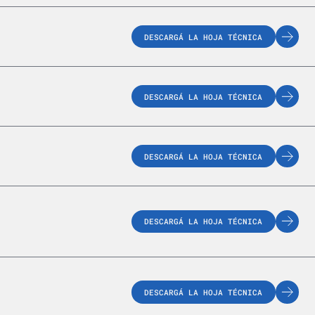
DESCARGÁ LA HOJA TÉCNICA
DESCARGÁ LA HOJA TÉCNICA
DESCARGÁ LA HOJA TÉCNICA
DESCARGÁ LA HOJA TÉCNICA
DESCARGÁ LA HOJA TÉCNICA