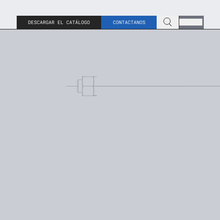
DESCARGAR EL CATÁLOGO
CONTACTANOS
ESP