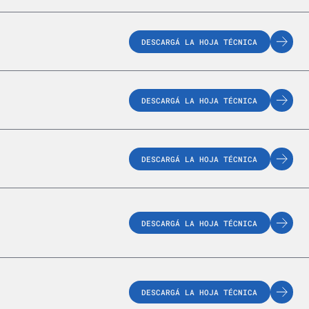
DESCARGÁ LA HOJA TÉCNICA
DESCARGÁ LA HOJA TÉCNICA
DESCARGÁ LA HOJA TÉCNICA
DESCARGÁ LA HOJA TÉCNICA
DESCARGÁ LA HOJA TÉCNICA