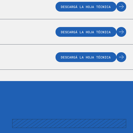
DESCARGÁ LA HOJA TÉCNICA
DESCARGÁ LA HOJA TÉCNICA
DESCARGÁ LA HOJA TÉCNICA
m