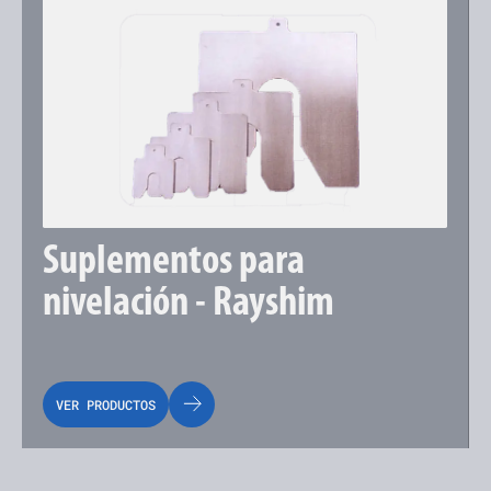
Suplementos para 
nivelación - Rayshim
VER PRODUCTOS