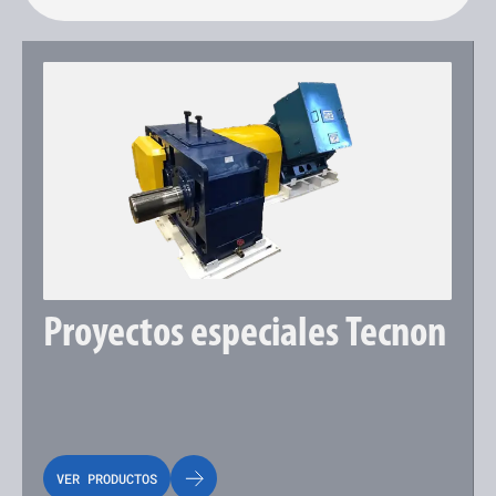
Proyectos especiales Tecnon
VER PRODUCTOS