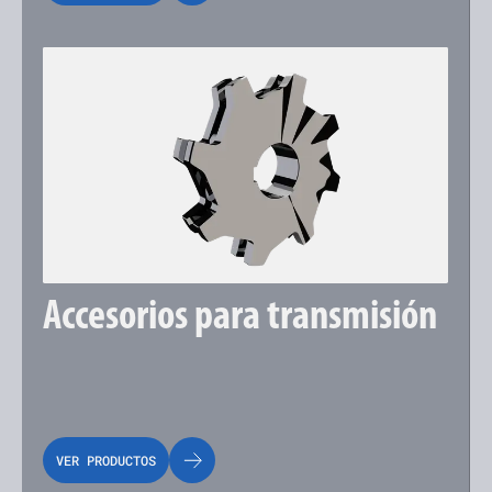
Accesorios para transmisión
VER PRODUCTOS