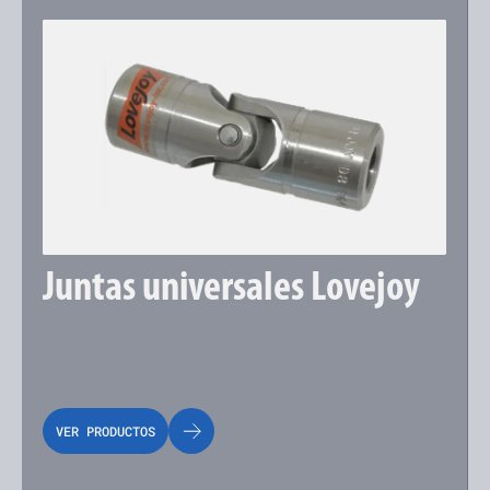
Juntas universales Lovejoy
VER PRODUCTOS