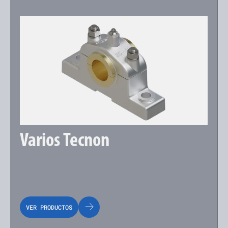
Varios Tecnon
VER PRODUCTOS